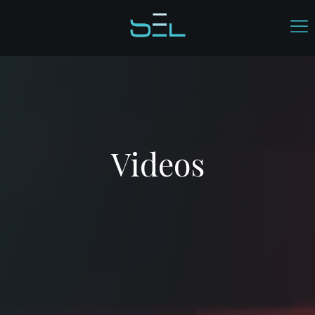
Videos